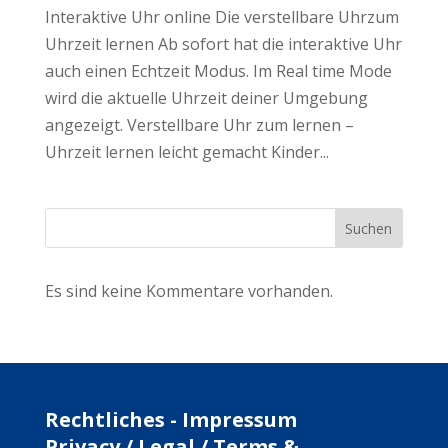
Interaktive Uhr online Die verstellbare Uhrzum
Uhrzeit lernen Ab sofort hat die interaktive Uhr
auch einen Echtzeit Modus. Im Real time Mode
wird die aktuelle Uhrzeit deiner Umgebung
angezeigt. Verstellbare Uhr zum lernen –
Uhrzeit lernen leicht gemacht Kinder...
Suchen
Es sind keine Kommentare vorhanden.
Rechtliches - Impressum
Privacy / Legal / Terms &