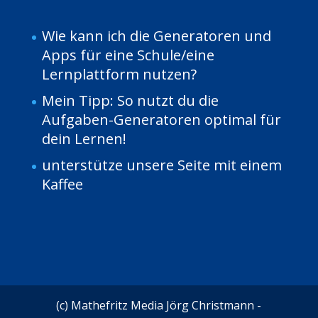
Wie kann ich die Generatoren und
Apps für eine Schule/eine
Lernplattform nutzen?
Mein Tipp: So nutzt du die
Aufgaben-Generatoren optimal für
dein Lernen!
unterstütze unsere Seite mit einem
Kaffee
(c) Mathefritz Media Jörg Christmann -