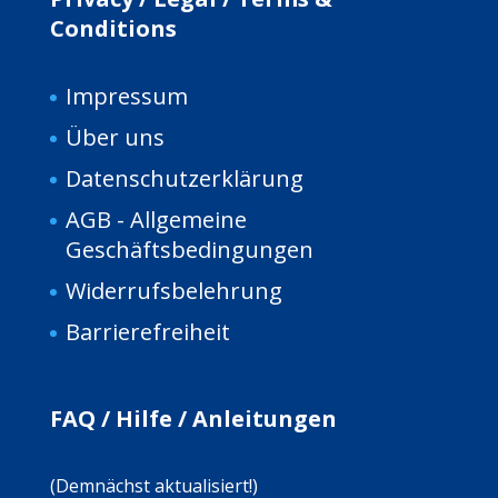
Conditions
Impressum
Über uns
Da
tenschutzerklärung
AGB - Allgemeine
Geschäftsbedingungen
Widerrufsbelehrung
Barrierefreiheit
FAQ / Hilfe / Anleitungen
(Demnächst aktualisiert!)