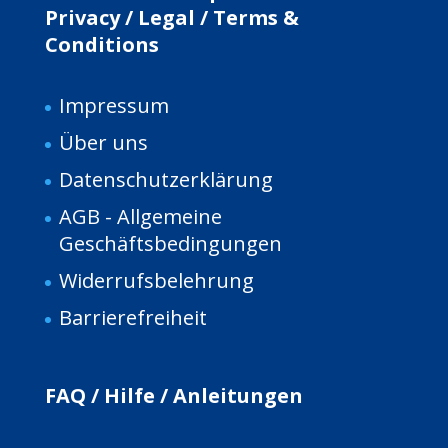
Privacy / Legal / Terms &
Conditions
Impressum
Über uns
Da
tenschutzerklärung
AGB - Allgemeine
Geschäftsbedingungen
Widerrufsbelehrung
Barrierefreiheit
FAQ / Hilfe / Anleitungen