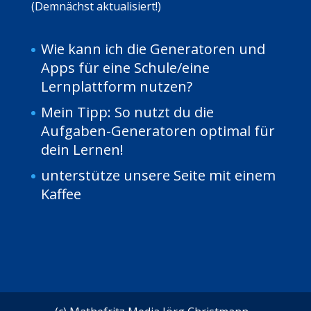
(Demnächst aktualisiert!)
Wie kann ich die Generatoren und
Apps für eine Schule/eine
Lernplattform nutzen?
Mein Tipp: So nutzt du die
Aufgaben-Generatoren optimal für
dein Lernen!
unterstütze unsere Seite mit einem
Kaffee