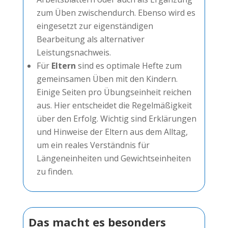
zum Üben zwischendurch. Ebenso wird es
eingesetzt zur eigenständigen
Bearbeitung als alternativer
Leistungsnachweis.
Für
Eltern
sind es optimale Hefte zum
gemeinsamen Üben mit den Kindern.
Einige Seiten pro Übungseinheit reichen
aus. Hier entscheidet die Regelmäßigkeit
über den Erfolg. Wichtig sind Erklärungen
und Hinweise der Eltern aus dem Alltag,
um ein reales Verständnis für
Längeneinheiten und Gewichtseinheiten
zu finden.
Das macht es besonders