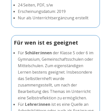
24 Seiten, PDF, s/w
Erscheinungsdatum: 2019
Nur als Unterrichtsergänzung erstellt
Für wen ist es geeignet
Für
Schüler:innen
der Klasse 5 oder 6 im
Gymnasium, Gemeinschaftsschulen oder
Mittelschulen. Zum eigenständigen
Lernen bestens geeignet. Insbesondere
das Selbstlernheft wurde
zusammengestellt, um nach der
Bearbeitung des Themas im Unterricht
eine Selbstreflektion zu ermöglichen.
Für
Lehrer:innen
ist es eine Quelle an
Arbeitsblättern oder auch als Ergänzung