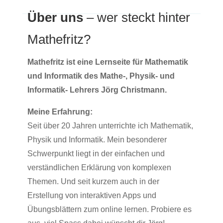
Über uns
– wer steckt hinter
Mathefritz?
Mathefritz ist eine Lernseite für Mathematik
und Informatik des Mathe-, Physik- und
Informatik- Lehrers Jörg Christmann.
Meine Erfahrung:
Seit über 20 Jahren unterrichte ich Mathematik,
Physik und Informatik. Mein besonderer
Schwerpunkt liegt in der einfachen und
verständlichen Erklärung von komplexen
Themen. Und seit kurzem auch in der
Erstellung von interaktiven Apps und
Übungsblättern zum online lernen. Probiere es