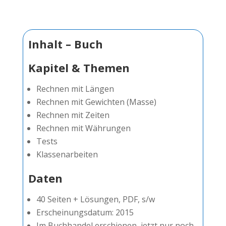
Inhalt – Buch
Kapitel & Themen
Rechnen mit Längen
Rechnen mit Gewichten (Masse)
Rechnen mit Zeiten
Rechnen mit Währungen
Tests
Klassenarbeiten
Daten
40 Seiten + Lösungen, PDF, s/w
Erscheinungsdatum: 2015
Im Buchhandel erschienen, jetzt nur noch