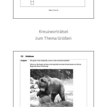
Kreuzworträtsel
zum Thema Größen