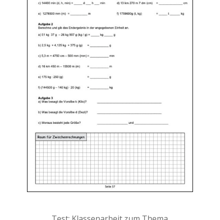
Test: Klassenarbeit zum Thema