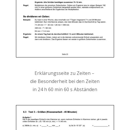
Erklärungsseite zu Zeiten –
die Besonderheit bei den Zeiten
in 24 h 60 min 60 s Abständen