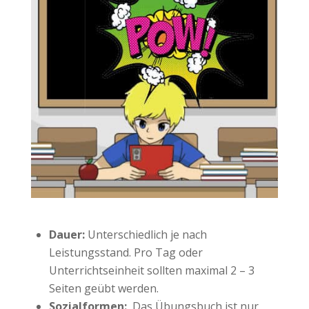
Dauer:
Unterschiedlich je nach
Leistungsstand. Pro Tag oder
Unterrichtseinheit sollten maximal 2 – 3
Seiten geübt werden.
Sozialformen:
Das Übungsbuch ist nur