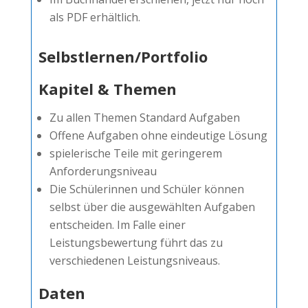
als PDF erhältlich.
Selbstlernen/Portfolio
Kapitel & Themen
Zu allen Themen Standard Aufgaben
Offene Aufgaben ohne eindeutige Lösung
spielerische Teile mit geringerem
Anforderungsniveau
Die Schülerinnen und Schüler können
selbst über die ausgewählten Aufgaben
entscheiden. Im Falle einer
Leistungsbewertung führt das zu
verschiedenen Leistungsniveaus.
Daten