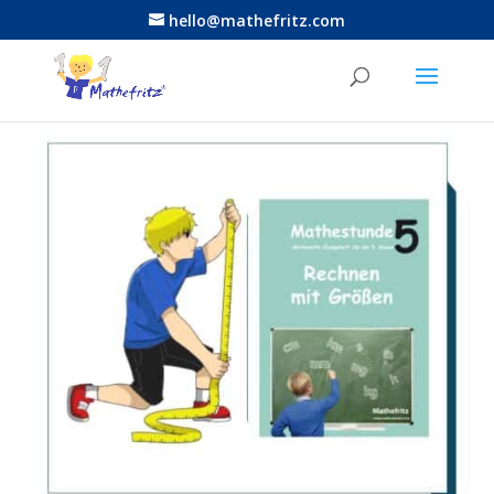
hello@mathefritz.com