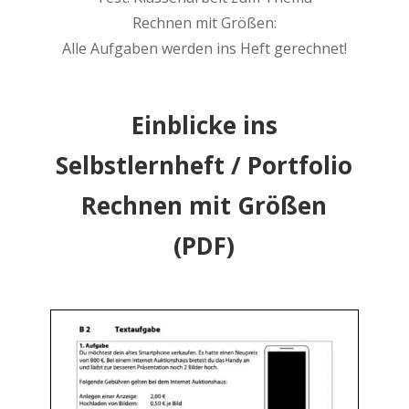
Rechnen mit Größen:
Alle Aufgaben werden ins Heft gerechnet!
Einblicke ins
Selbstlernheft / Portfolio
Rechnen mit Größen
(PDF)