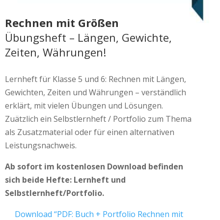
Rechnen mit Größen
Übungsheft – Längen, Gewichte,
Zeiten, Währungen!
Lernheft für Klasse 5 und 6: Rechnen mit Längen,
Gewichten, Zeiten und Währungen – verständlich
erklärt, mit vielen Übungen und Lösungen.
Zuätzlich ein Selbstlernheft / Portfolio zum Thema
als Zusatzmaterial oder für einen alternativen
Leistungsnachweis.
Ab sofort im kostenlosen Download befinden
sich beide Hefte: Lernheft und
Selbstlernheft/Portfolio.
Download “PDF: Buch + Portfolio Rechnen mit