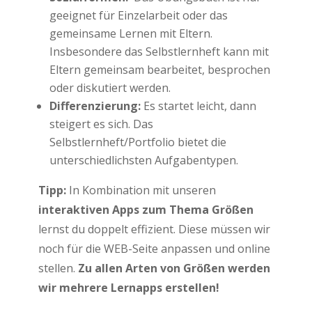
geeignet für Einzelarbeit oder das
gemeinsame Lernen mit Eltern.
Insbesondere das Selbstlernheft kann mit
Eltern gemeinsam bearbeitet, besprochen
oder diskutiert werden.
Differenzierung:
Es startet leicht, dann
steigert es sich. Das
Selbstlernheft/Portfolio bietet die
unterschiedlichsten Aufgabentypen.
Tipp:
In Kombination mit unseren
interaktiven Apps zum Thema Größen
lernst du doppelt effizient. Diese müssen wir
noch für die WEB-Seite anpassen und online
stellen.
Zu allen Arten von Größen werden
wir mehrere Lernapps erstellen!