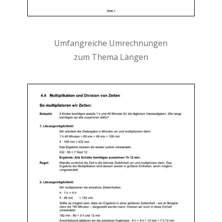
Umfangreiche Umrechnungen
zum Thema Längen