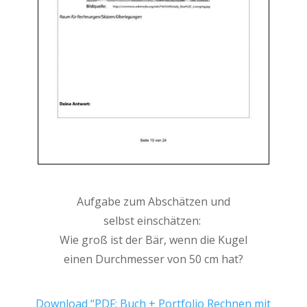
Aufgabe zum Abschätzen und
selbst einschätzen:
Wie groß ist der Bär, wenn die Kugel
einen Durchmesser von 50 cm hat?
Download “PDF: Buch + Portfolio Rechnen mit