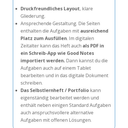
Druckfreundliches Layout
, klare
Gliederung.
Ansprechende Gestaltung. Die Seiten
enthalten die Aufgaben mit
ausreichend
Platz zum Ausfüllen
. Im digitalen
Zeitalter kann das Heft auch
als PDF in
ein Schreib-App wie Good Notes
importiert werden.
Dann kannst du die
Aufgaben auch auf einem Tablet
bearbeiten und in das digitale Dokument
schreiben.
Das Selbstlernheft / Portfolio
kann
eigenständig bearbeitet werden und
enthält neben einigen Standard Aufgaben
auch anspruchsvollere alternative
Aufgaben mit offenen Lösungen.