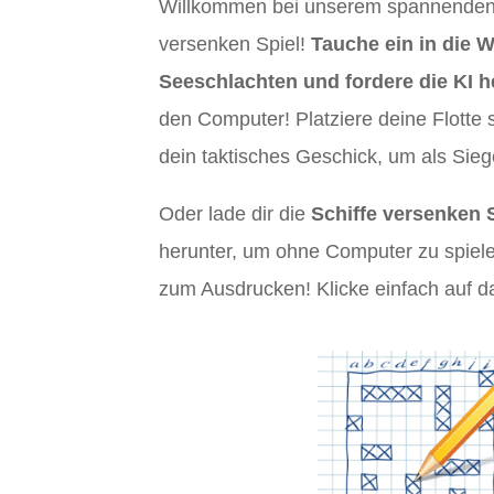
Willkommen bei unserem spannenden 
versenken Spiel!
Tauche ein in die W
Seeschlachten und fordere die KI 
den Computer! Platziere deine Flotte 
dein taktisches Geschick, um als Sie
Oder lade dir die
Schiffe versenken 
herunter, um ohne Computer zu spiele
zum Ausdrucken! Klicke einfach auf da