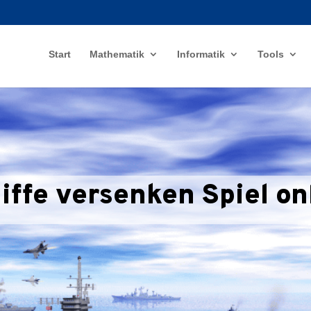
Start
Mathematik
Informatik
Tools
iffe versenken Spiel on