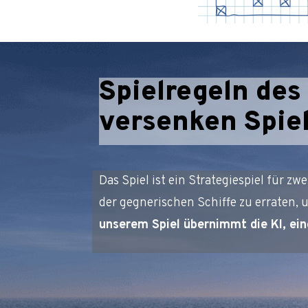
Spielregeln des
versenken Spiel
Das Spiel ist ein Strategiespiel für zw
der gegnerischen Schiffe zu erraten, 
unserem Spiel übernimmt die KI, ein