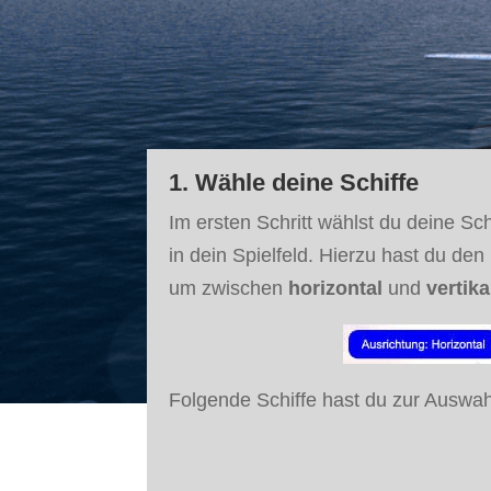
1. Wähle deine Schiffe
Im ersten Schritt wählst du deine Sch
in dein Spielfeld. Hierzu hast du den
um zwischen
horizontal
und
vertika
Folgende Schiffe hast du zur Auswah