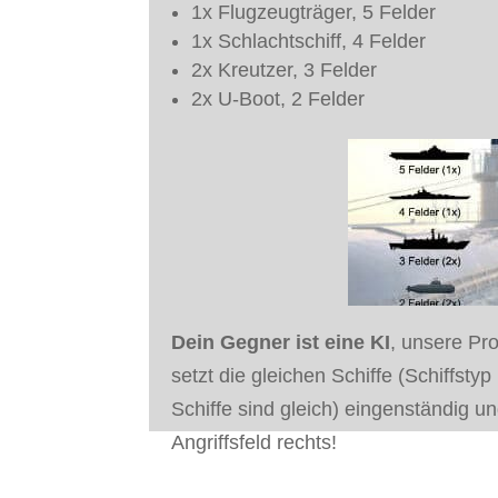
1x Flugzeugträger, 5 Felder
1x Schlachtschiff, 4 Felder
2x Kreutzer, 3 Felder
2x U-Boot, 2 Felder
Dein Gegner ist eine KI
, unsere Pr
setzt die gleichen Schiffe (Schiffsty
Schiffe sind gleich) eingenständig un
Angriffsfeld rechts!