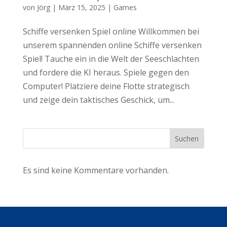
von
Jörg
|
März 15, 2025
|
Games
Schiffe versenken Spiel online Willkommen bei
unserem spannenden online Schiffe versenken
Spiel! Tauche ein in die Welt der Seeschlachten
und fordere die KI heraus. Spiele gegen den
Computer! Platziere deine Flotte strategisch
und zeige dein taktisches Geschick, um...
Suchen
Es sind keine Kommentare vorhanden.