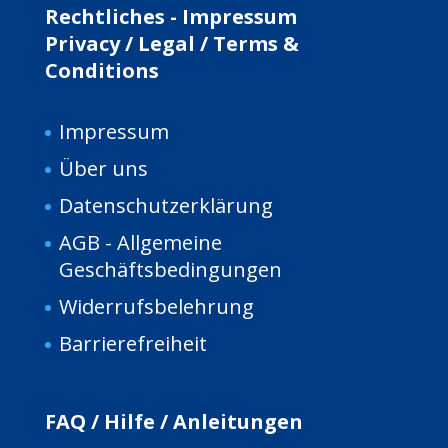
Rechtliches - Impressum
Privacy / Legal / Terms &
Conditions
Impressum
Über uns
Da
tenschutzerklärung
AGB - Allgemeine
Geschäftsbedingungen
Widerrufsbelehrung
Barrierefreiheit
FAQ / Hilfe / Anleitungen