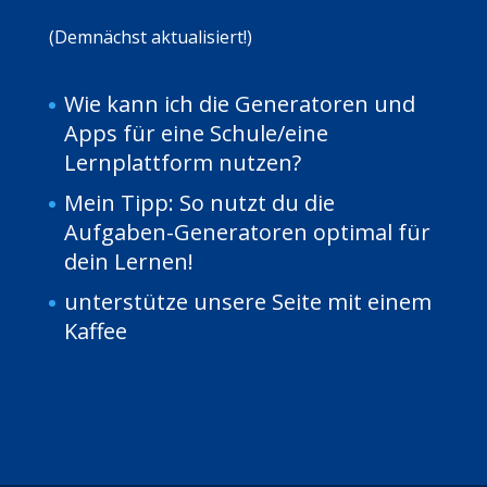
(Demnächst aktualisiert!)
Wie kann ich die Generatoren und
Apps für eine Schule/eine
Lernplattform nutzen?
Mein Tipp: So nutzt du die
Aufgaben-Generatoren optimal für
dein Lernen!
unterstütze unsere Seite mit einem
Kaffee