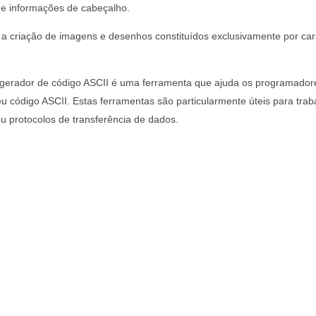
 e informações de cabeçalho.
a criação de imagens e desenhos constituídos exclusivamente por car
erador de código ASCII é uma ferramenta que ajuda os programador
u código ASCII. Estas ferramentas são particularmente úteis para trab
 protocolos de transferência de dados.