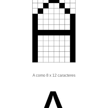
A como 8 x 12 caracteres