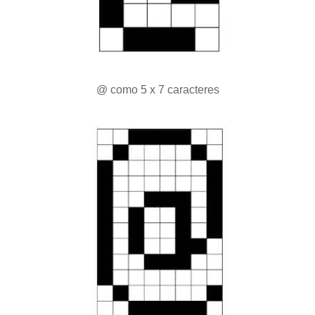
@ como 5 x 7 caracteres