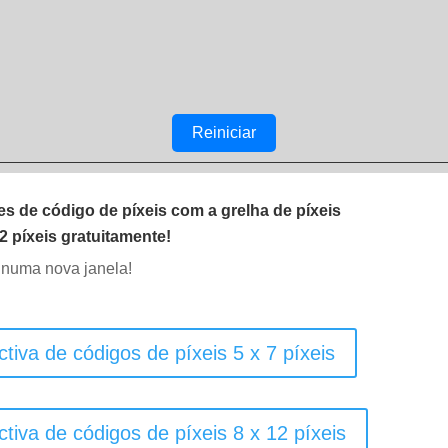
Reiniciar
s de código de píxeis com a grelha de píxeis
12 píxeis gratuitamente!
 numa nova janela!
ctiva de códigos de píxeis 5 x 7 píxeis
ctiva de códigos de píxeis 8 x 12 píxeis