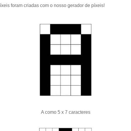
xeis foram criadas com o nosso gerador de píxeis!
A como 5 x 7 caracteres