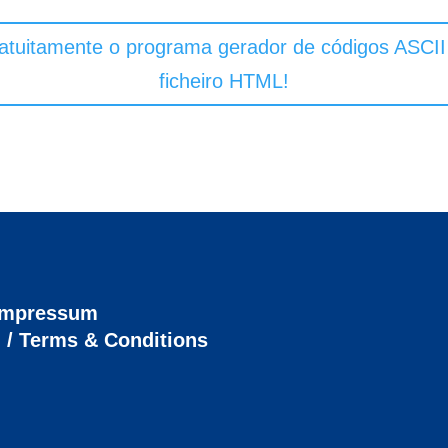
atuitamente o programa gerador de códigos ASCI
ficheiro HTML!
 Impressum
l / Terms & Conditions