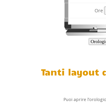
Ore
Orologi
Tanti layout 
Puoi aprire l’orologi