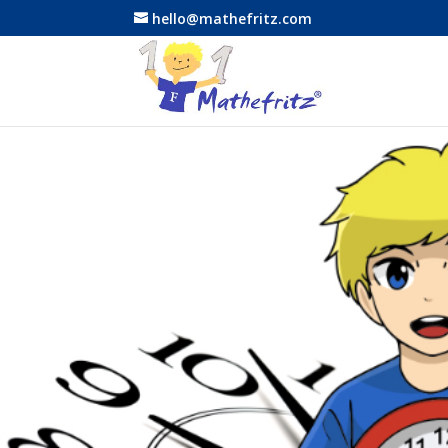
hello@mathefritz.com