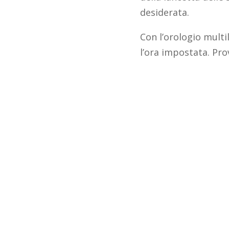
desiderata.
Con l’orologio multi
l’ora impostata. Pro