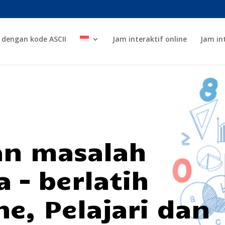
 dengan kode ASCII
Jam interaktif online
Jam in
n masalah
 – berlatih
ne, Pelajari dan