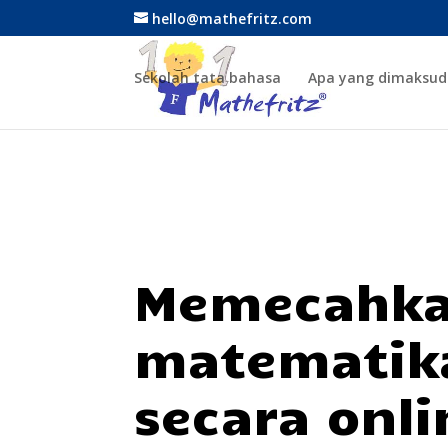
hello@mathefritz.com
Sekolah tata bahasa
Apa yang dimaksud
Memecahka
matematika
secara onli