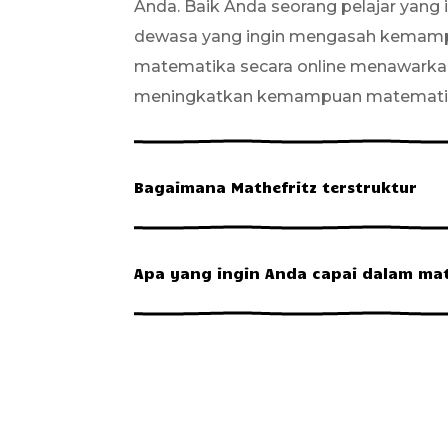
Anda. Baik Anda seorang pelajar yang
dewasa yang ingin mengasah kemamp
matematika secara online menawarkan 
meningkatkan kemampuan matemati
Bagaimana Mathefritz terstruktur
Apa yang ingin Anda capai dalam ma