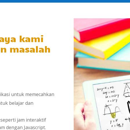
daya kami
n masalah
likasi untuk memecahkan
tuk belajar dan
 seperti jam interaktif
am dengan Javascript.