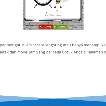
apat mengatur jam secara langsung atau hanya menampilkan
 letak dan model jam yang berbeda untuk Anda di halaman de