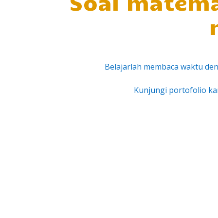
Soal matema
Belajarlah membaca waktu denga
Kunjungi portofolio ka