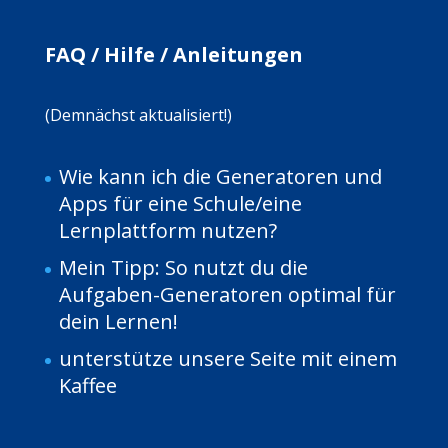
FAQ / Hilfe / Anleitungen
(Demnächst aktualisiert!)
Wie kann ich die Generatoren und
Apps für eine Schule/eine
Lernplattform nutzen?
Mein Tipp: So nutzt du die
Aufgaben-Generatoren optimal für
dein Lernen!
unterstütze unsere Seite mit einem
Kaffee