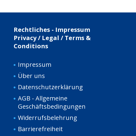
Rechtliches - Impressum
Privacy / Legal / Terms &
Conditions
Impressum
Über uns
Da
tenschutzerklärung
AGB - Allgemeine
Geschäftsbedingungen
Widerrufsbelehrung
Barrierefreiheit