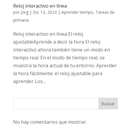
Reloj interactivo en línea
por
Jörg
|
Dic 13, 2023
|
Aprender tiempo
,
Tareas de
primaria
Reloj interactivo en línea El reloj
ajustableAprende a decir la hora El reloj
interactivo ahora también tiene un modo en
tiempo real. En el modo de tiempo real, se
muestra la hora actual de tu entorno. Aprender
la hora fácilmente: el reloj ajustable para
aprender Los...
Buscar
No hay comentarios que mostrar.