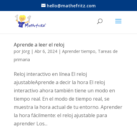
hello@mathefritz.com
Aprende a leer el reloj
por
Jörg
|
Abr 6, 2024
|
Aprender tiempo
,
Tareas de
primaria
Reloj interactivo en línea El reloj
ajustableAprende a decir la hora El reloj
interactivo ahora también tiene un modo en
tiempo real. En el modo de tiempo real, se
muestra la hora actual de tu entorno. Aprender
la hora fácilmente: el reloj ajustable para
aprender Los...